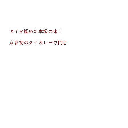
タイが認めた本場の味！
京都初のタイカレー専門店