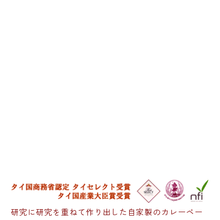
研究に研究を重ねて作り出した自家製のカレーペー